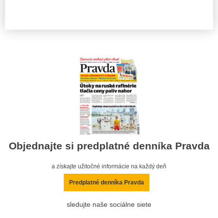
Objednajte si predplatné denníka Pravda
a získajte užitočné informácie na každý deň
Predplatné denníka Pravda
sledujte naše sociálne siete