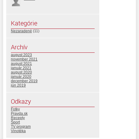
Kategórie
Nezaradené
(11)
Archív
august 2023
november 2021
august 2021
január 2021
august 2020
január 2020
december 2019
jún 2019
Odkazy
Fotky
Pravda.sk
Recepty
Šport
TV program
Vinotéka