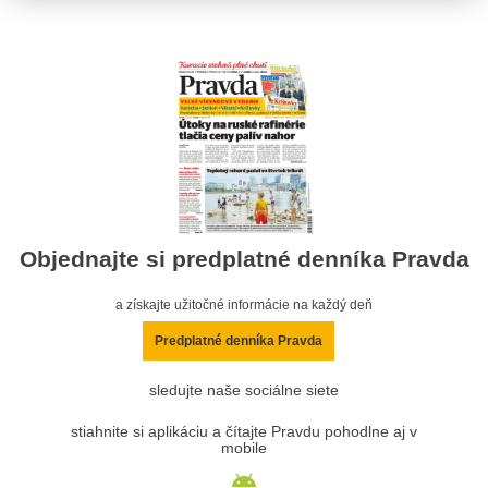
Objednajte si predplatné denníka Pravda
a získajte užitočné informácie na každý deň
Predplatné denníka Pravda
sledujte naše sociálne siete
stiahnite si aplikáciu a čítajte Pravdu pohodlne aj v
mobile